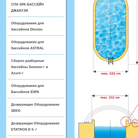
СПА SPA БАССЕЙН
ДЖАКУЗИ
Оборудование для
бассейнов Dinotec
Оборудование для
бассейнов ASTRAL
Сборно разборные
бассейны Summer✓ и
Azuro✓
Оборудование для
Бассейнов ESPA
Дозирующие Оборудование
SEKO
Дозирующие Оборудование
ETATRON D S ✓