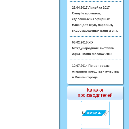
21.04.2017
Линейка 2017
Camylle ароматов,
сделанных из эфирных
масел для саун, паровых,
гидромассажных ванн и спа.
05.02.2015
XIX
Международная Выставка
Aqua-Therm Moscow 2015
10.07.2014
По вопросам
открытия представительства
в Вашем городе
Каталог
производителей