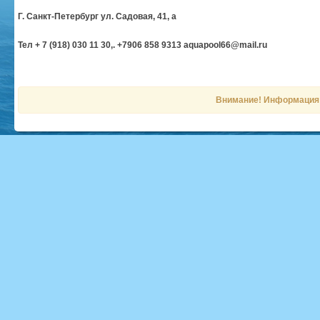
Г. Санкт-Петербург ул. Садовая, 41, а
Тел + 7 (918) 030 11 30,. +7906 858 9313 aquapool66@mail.ru
Внимание! Информация н