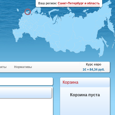
Ваш регион:
Санкт-Петербург и область
Курс евро
акты
Нормативы
1€ = 84,34 руб.
Корзина
Корзина пуста