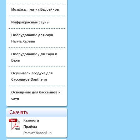
Мозайка, плитка Бассейнов
Инфракрасные сауны
Оборудование для саун
Harvia Харвия
Оборудование Для Саун и
Бань
Осушители воздуха для
бассейнов Dantherm
Освещение для бассейнов и
саун
Скачать
Каталоги
Прайсы
Расчет бассейна