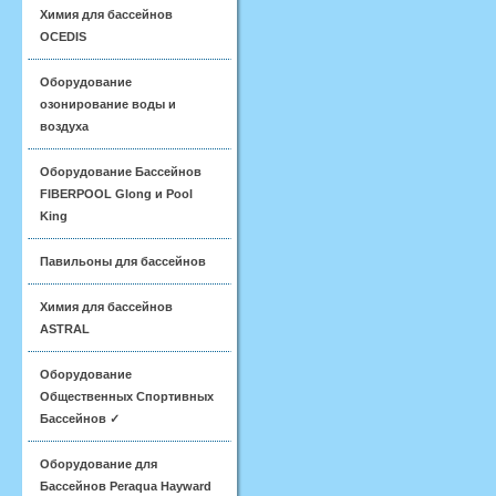
Химия для бассейнов
OCEDIS
Оборудование
озонирование воды и
воздуха
Оборудование Бассейнов
FIBERPOOL Glong и Pool
King
Павильоны для бассейнов
Химия для бассейнов
ASTRAL
Оборудование
Общественных Спортивных
Бассейнов ✓
Оборудование для
Бассейнов Peraqua Hayward