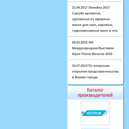
21.04.2017
Линейка 2017
Camylle ароматов,
сделанных из эфирных
масел для саун, паровых,
гидромассажных ванн и спа.
05.02.2015
XIX
Международная Выставка
Aqua-Therm Moscow 2015
10.07.2014
По вопросам
открытия представительства
в Вашем городе
Каталог
производителей